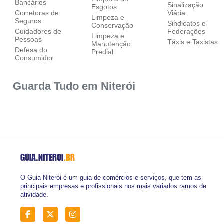
Bancários
Sinalização
Esgotos
Corretoras de
Viária
Limpeza e
Seguros
Sindicatos e
Conservação
Cuidadores de
Federações
Limpeza e
Pessoas
Táxis e Taxistas
Manutenção
Defesa do
Predial
Consumidor
Guarda Tudo em Niterói
GUIA.NITEROI
.BR
O Guia Niterói é um guia de comércios e serviços, que tem as
principais empresas e profissionais nos mais variados ramos de
atividade.