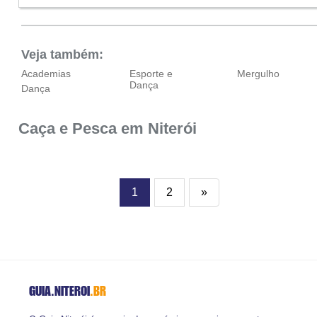
Veja também:
Academias
Esporte e
Mergulho
Dança
Dança
Caça e Pesca em Niterói
1
2
»
GUIA.NITEROI
.BR