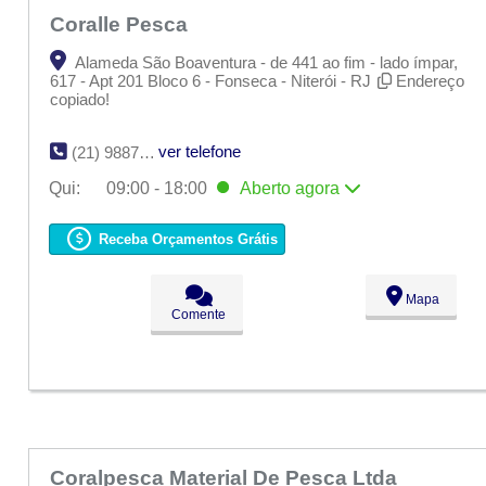
Coralle Pesca
Alameda São Boaventura - de 441 ao fim - lado ímpar,
617 - Apt 201 Bloco 6 - Fonseca - Niterói - RJ
Endereço
copiado!
ver telefone
(21) 9887-3666
Qui:
09:00 - 18:00
Aberto
agora
Seg:
09:00 - 18:00
Ter:
09:00 - 18:00
Receba Orçamentos Grátis
Qua:
09:00 - 18:00
Qui:
09:00 - 18:00
Aberto
agora
Sex:
09:00 - 18:00
Mapa
Sáb:
Fechado
Comente
Dom:
Fechado
Coralpesca Material De Pesca Ltda