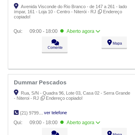
Avenida Visconde do Rio Branco - de 147 a 261 - lado
ímpar, 161 - Loja 10 - Centro - Niterói - RJ
Endereço
copiado!
Qui:
09:00 - 18:00
Aberto
agora
Seg:
09:00 - 18:00
Mapa
Ter:
09:00 - 18:00
Comente
Qua:
09:00 - 18:00
Qui:
09:00 - 18:00
Aberto
agora
Sex:
09:00 - 18:00
Sáb:
Fechado
Dom:
Fechado
Dummar Pescados
Rua, S/N - Quadra 96, Lote 03, Casa 02 - Serra Grande
- Niteroi - RJ
Endereço copiado!
ver telefone
(21) 9799-8586
Qui:
09:00 - 18:00
Aberto
agora
Seg:
09:00 - 18:00
Mapa