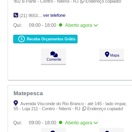
902 B Parte - Centro - Niterói - RJ
Endereço copiado!
ver telefone
(21) 9653-1128
Qui:
09:00 - 18:00
Aberto
agora
Seg:
09:00 - 18:00
Ter:
09:00 - 18:00
Receba Orçamentos Grátis
Qua:
09:00 - 18:00
Qui:
09:00 - 18:00
Aberto
agora
Sex:
09:00 - 18:00
Mapa
Sáb:
Fechado
Comente
Dom:
Fechado
Matepesca
Avenida Visconde do Rio Branco - até 145 - lado ímpar,
55 - Loja 211 - Centro - Niterói - RJ
Endereço copiado!
Qui:
09:00 - 18:00
Aberto
agora
Seg:
09:00 - 18:00