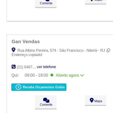
Ter:
09:00 - 18:00
Comente
Qua:
09:00 - 18:00
Qui:
09:00 - 18:00
Aberto
agora
Sex:
09:00 - 18:00
Sáb:
Fechado
Dom:
Fechado
Gan Vendas
Rua Albino Pereira, 574 - São Francisco - Niterói - RJ
Endereço copiado!
ver telefone
(21) 6467-2113
Qui:
09:00 - 18:00
Aberto
agora
Seg:
09:00 - 18:00
Ter:
09:00 - 18:00
Receba Orçamentos Grátis
Qua:
09:00 - 18:00
Qui:
09:00 - 18:00
Aberto
agora
Sex:
09:00 - 18:00
Mapa
Sáb:
Fechado
Comente
Dom:
Fechado