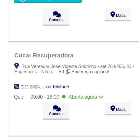
Qua:
09:00 - 18:00
Qui:
09:00 - 18:00
Aberto
agora
Sex:
09:00 - 18:00
Mapa
Sáb:
Fechado
Comente
Dom:
Fechado
Cucar Recuperadora
Rua Vereador José Vicente Sobrinho - até 264/265, 82 -
Engenhoca - Niterói - RJ
Endereço copiado!
ver telefone
(21) 2624-1495
Qui:
09:00 - 18:00
Aberto
agora
Seg:
09:00 - 18:00
Mapa
Ter:
09:00 - 18:00
Comente
Qua:
09:00 - 18:00
Qui:
09:00 - 18:00
Aberto
agora
Sex:
09:00 - 18:00
Sáb:
Fechado
Dom:
Fechado