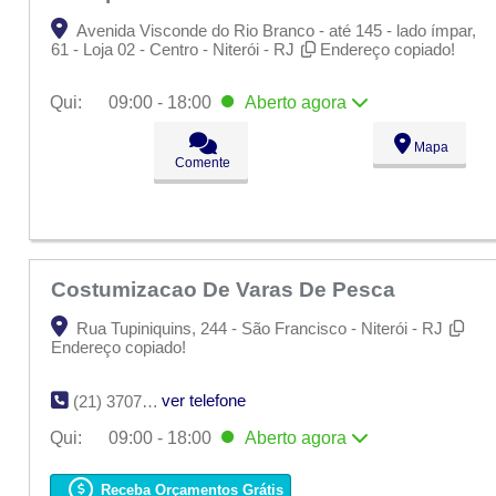
Avenida Visconde do Rio Branco - até 145 - lado ímpar,
61 - Loja 02 - Centro - Niterói - RJ
Endereço copiado!
Qui:
09:00 - 18:00
Aberto
agora
Seg:
09:00 - 18:00
Mapa
Ter:
09:00 - 18:00
Comente
Qua:
09:00 - 18:00
Qui:
09:00 - 18:00
Aberto
agora
Sex:
09:00 - 18:00
Sáb:
Fechado
Dom:
Fechado
Costumizacao De Varas De Pesca
Rua Tupiniquins, 244 - São Francisco - Niterói - RJ
Endereço copiado!
ver telefone
(21) 3707-1786
Qui:
09:00 - 18:00
Aberto
agora
Seg:
09:00 - 18:00
Ter:
09:00 - 18:00
Receba Orçamentos Grátis