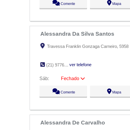
Sex:
09:00 - 18:00
Comente
Mapa
Sáb:
Fechado
Dom:
Fechado
Alessandra Da Silva Santos
Travessa Franklin Gonzaga Carneiro, 5958 -
ver telefone
(21) 9776-6862
Sáb:
Fechado
Seg:
09:00 - 18:00
Comente
Mapa
Ter:
09:00 - 18:00
Qua:
09:00 - 18:00
Qui:
09:00 - 18:00
Sex:
09:00 - 18:00
Sáb:
Fechado
Dom:
Fechado
Alessandra De Carvalho