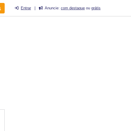
Entrar
|
Anuncie:
com destaque
ou
grátis