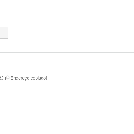
RJ
Endereço copiado!