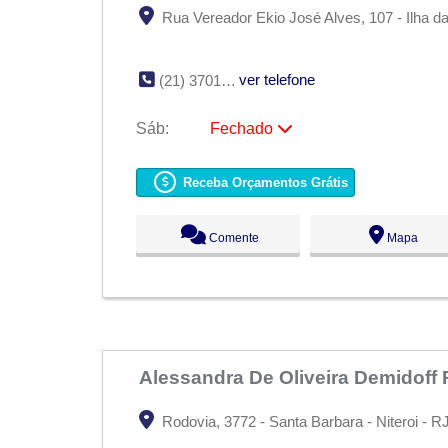
Rua Vereador Ekio José Alves, 107 - Ilha da
ver telefone
(21) 3701-2470
Sáb:
Fechado
Seg:
09:00 - 18:00
Ter:
09:00 - 18:00
Receba Orçamentos Grátis
Qua:
09:00 - 18:00
Qui:
09:00 - 18:00
Sex:
09:00 - 18:00
Comente
Mapa
Sáb:
Fechado
Dom:
Fechado
Alessandra De Oliveira Demidoff
Rodovia, 3772 - Santa Barbara - Niteroi - R