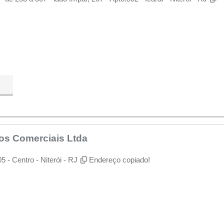
os Comerciais Ltda
- Centro - Niterói - RJ
Endereço copiado!