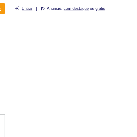
Entrar
|
Anuncie:
com destaque
ou
grátis