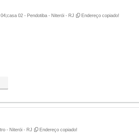
04;casa 02 - Pendotiba - Niterói - RJ
Endereço copiado!
o - Niterói - RJ
Endereço copiado!