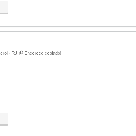
eroi - RJ
Endereço copiado!