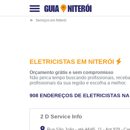
GUIA
NITERÓI
Serviços em Niterói
ELETRICISTAS EM NITERÓI
Orçamento grátis e sem compromisso
Não perca tempo buscando profissionais, receba
profissionais da sua região e escolha a melhor.
908 ENDEREÇOS DE ELETRICISTAS NA
2 D Service Info
Rua São João - até 44/45, 11 - Apt 929 - Cen