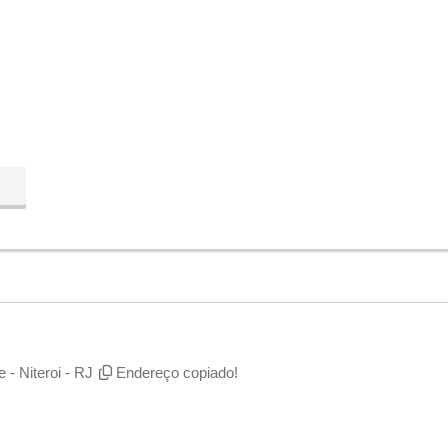
 - Niteroi - RJ
Endereço copiado!