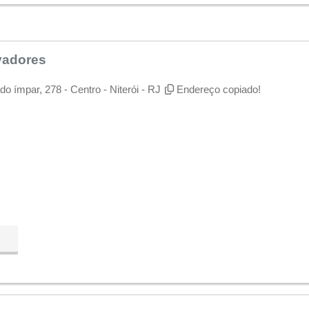
evadores
do ímpar, 278 - Centro - Niterói - RJ
Endereço copiado!