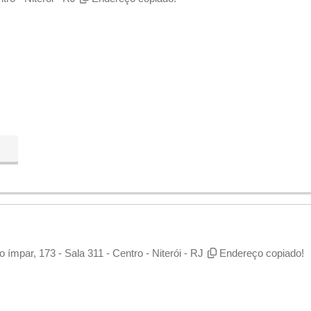
mpar, 173 - Sala 311 - Centro - Niterói - RJ
Endereço copiado!