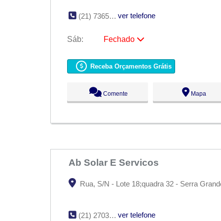
ver telefone
(21) 7365-3565
Sáb:
Fechado
Seg:
09:00 - 18:00
Ter:
09:00 - 18:00
Receba Orçamentos Grátis
Qua:
09:00 - 18:00
Qui:
09:00 - 18:00
Sex:
09:00 - 18:00
Comente
Mapa
Sáb:
Fechado
Dom:
Fechado
Ab Solar E Servicos
Rua, S/N - Lote 18;quadra 32 - Serra Grande
ver telefone
(21) 2703-9646