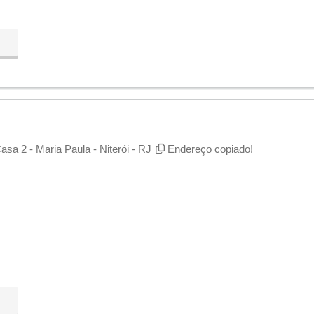
asa 2 - Maria Paula - Niterói - RJ
Endereço copiado!