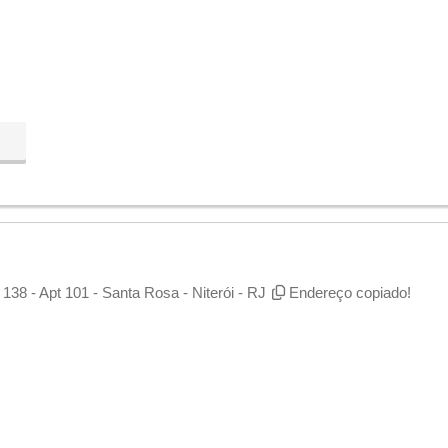
38 - Apt 101 - Santa Rosa - Niterói - RJ
Endereço copiado!